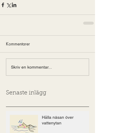
Kommentarer
Skriv en kommentar...
Senaste inlägg
Hålla näsan över
vattenytan