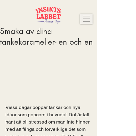
Smaka av dina
tankekarameller- en och en
Vissa dagar poppar tankar och nya 
idéer som popcorn i huvudet. Det är lätt 
hänt att bli stressad om man inte hinner 
med att fånga och förverkliga det som 