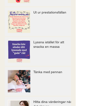
Ut ur prestationsfällan
Lyssna istället för att
snacka en massa
Tänka med pennan
Hitta dina värderingar när