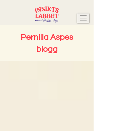
Pernilla Aspes
blogg