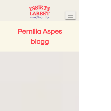
Pernilla Aspes
blogg