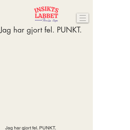
Jag har gjort fel. PUNKT.
Jag har gjort fel. PUNKT.