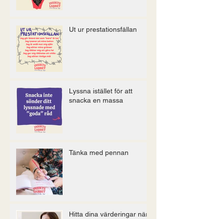
Ut ur prestationsfällan
Lyssna istället för att
snacka en massa
Tänka med pennan
Hitta dina värderingar när