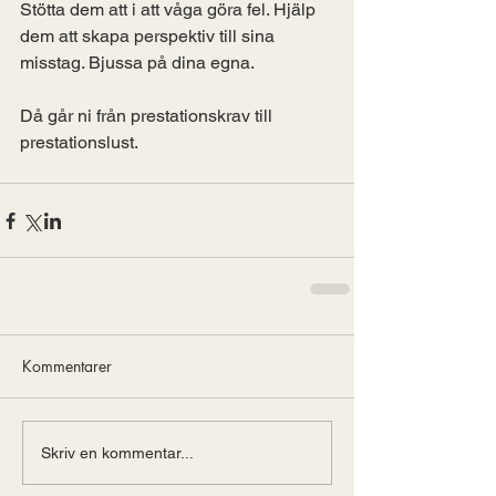
Stötta dem att i att våga göra fel. Hjälp 
dem att skapa perspektiv till sina 
misstag. Bjussa på dina egna.
Då går ni från prestationskrav till 
prestationslust. 
Kommentarer
Skriv en kommentar...