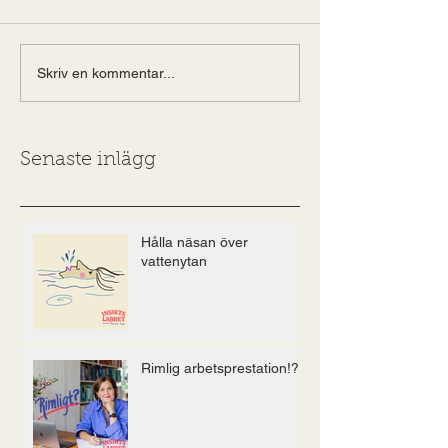
Skriv en kommentar...
Senaste inlägg
Hålla näsan över
vattenytan
Rimlig arbetsprestation!?