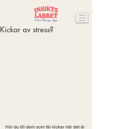
Kickar av stress?
Hör du till dem som får kickar när det är 