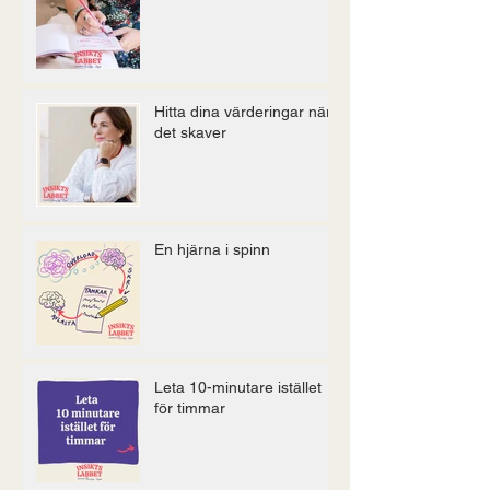
Hitta dina värderingar när
det skaver
En hjärna i spinn
Leta 10-minutare istället
för timmar