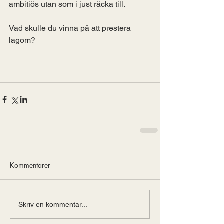
ambitiös utan som i just räcka till. 
Vad skulle du vinna på att prestera 
lagom? 
Kommentarer
Skriv en kommentar...