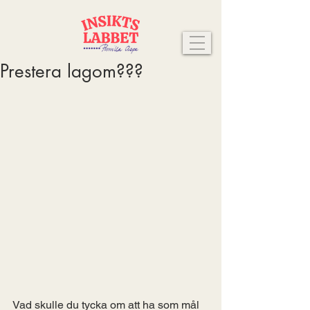
Prestera lagom???
Vad skulle du tycka om att ha som mål 