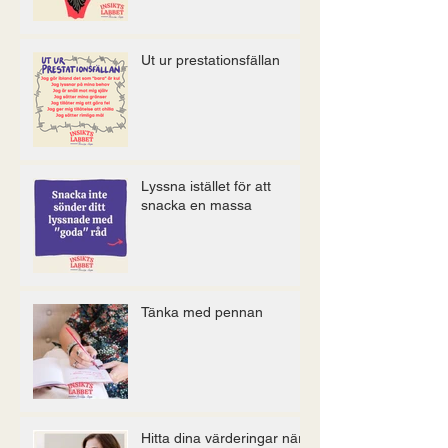
Ut ur prestationsfällan
Lyssna istället för att
snacka en massa
Tänka med pennan
Hitta dina värderingar när