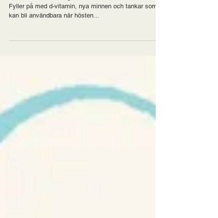
sommaren
Nu ställer vi om och går ner i varv. Tar sommarlov.
Fyller på med d-vitamin, nya minnen och tankar som
kan bli användbara när hösten...