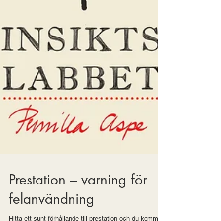
Prestation – varning för
felanvändning