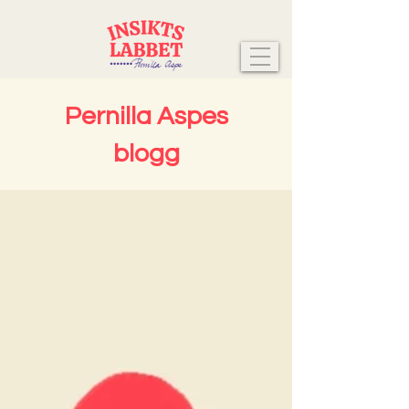
Pernilla Aspes
blogg