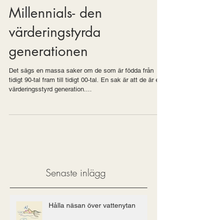
Millennials- den
värderingstyrda
generationen
Det sägs en massa saker om de som är födda från
tidigt 90-tal fram till tidigt 00-tal. En sak är att de är en
värderingsstyrd generation....
Senaste inlägg
Hålla näsan över vattenytan