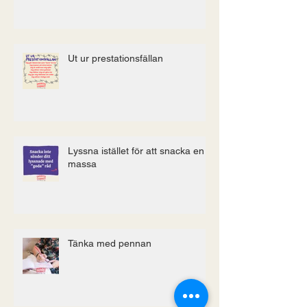
enough
Ut ur prestationsfällan
Lyssna istället för att snacka en
massa
Tänka med pennan