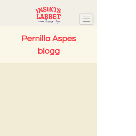
Pernilla Aspes
blogg