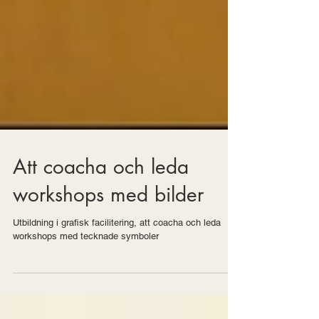
Att coacha och leda
workshops med bilder
Utbildning i grafisk facilitering, att coacha och leda
workshops med tecknade symboler