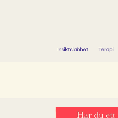
Insiktslabbet
Terapi