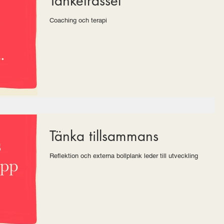
Tanketrassel
Coaching och terapi
Tänka tillsammans
Reflektion och externa bollplank leder till utveckling