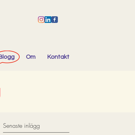
Blogg
Om
Kontakt
g
Senaste inlägg