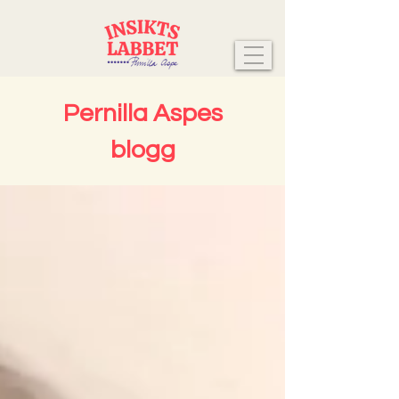
Pernilla Aspes
blogg