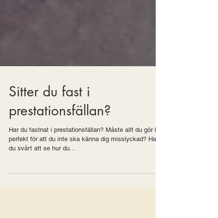
Sitter du fast i
prestationsfällan?
Har du fastnat i prestationsfällan? Måste allt du gör bli
perfekt för att du inte ska känna dig misslyckad? Har
du svårt att se hur du...