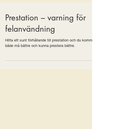
Prestation – varning för
felanvändning
Hitta ett sunt förhållande till prestation och du kommer
både må bättre och kunna prestera bättre.